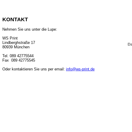
KONTAKT
Nehmen Sie uns unter die Lupe:
WS Print
Lindberghstraße 17
80939 München
Tel. 089 42775544
Fax 089 42775545
Oder kontaktieren Sie uns per email:
info@ws-print.de